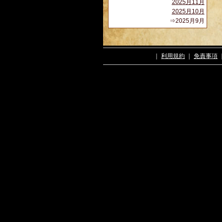
2025月11月
2025月10月
⇒2025月9月
｜
利用規約
｜
免責事項