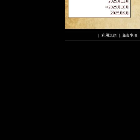
2025月11月
⇒2025月10月
2025月9月
｜
利用規約
｜
免責事項