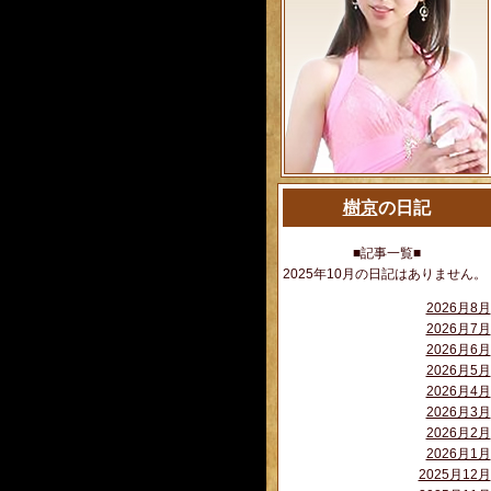
樹京
の日記
■記事一覧■
2025年10月の日記はありません。
2026月8月
2026月7月
2026月6月
2026月5月
2026月4月
2026月3月
2026月2月
2026月1月
2025月12月