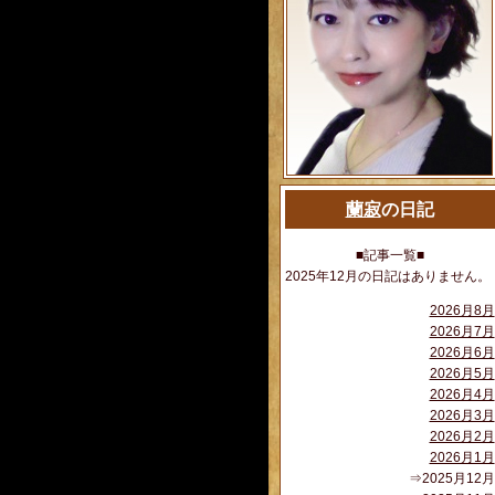
蘭寂
の日記
■記事一覧■
2025年12月の日記はありません。
2026月8月
2026月7月
2026月6月
2026月5月
2026月4月
2026月3月
2026月2月
2026月1月
⇒2025月12月