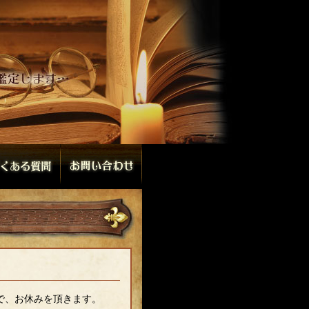
すので、お休みを頂きます。