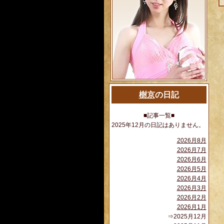
樹京
の日記
■記事一覧■
2025年12月の日記はありません。
2026月8月
2026月7月
2026月6月
2026月5月
2026月4月
2026月3月
2026月2月
2026月1月
⇒2025月12月