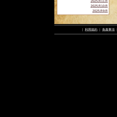
2025月11月
2025月10月
2025月9月
｜
利用規約
｜
免責事項