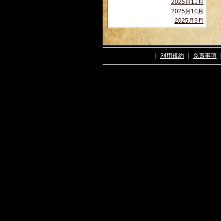
2025月11月
2025月10月
2025月9月
｜
利用規約
｜
免責事項