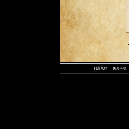
｜
利用規約
｜
免責事項