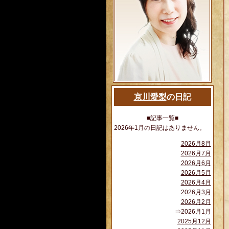
京川愛梨
の日記
■記事一覧■
2026年1月の日記はありません。
2026月8月
2026月7月
2026月6月
2026月5月
2026月4月
2026月3月
2026月2月
⇒2026月1月
2025月12月