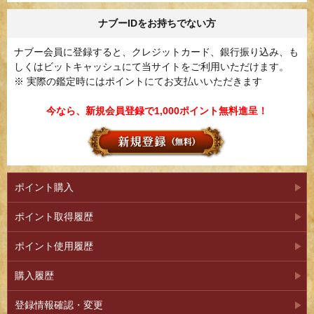
ナブーIDをお持ちでない方
ナブー会員に登録すると、クレジットカード、銀行振り込み、も
しくはビットキャッシュにて当サイトをご利用いただけます。
※ 実際の鑑定時にはポイントにてお支払いいただきます
今なら、新規会員登録で1,000ポイント無料進呈！
ポイント購入
ポイント取得履歴
ポイント使用履歴
購入履歴
登録情報確認・変更