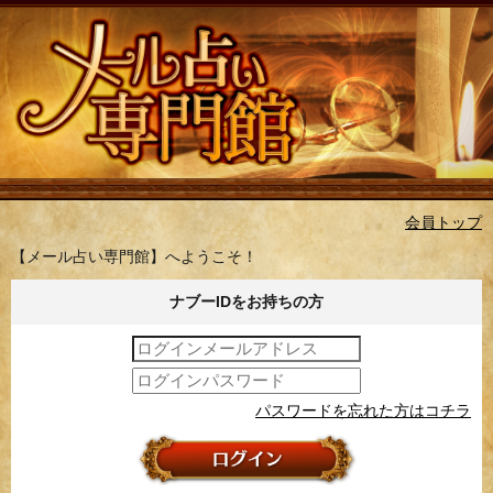
会員トップ
【メール占い専門館】へようこそ！
ナブーIDをお持ちの方
パスワードを忘れた方はコチラ