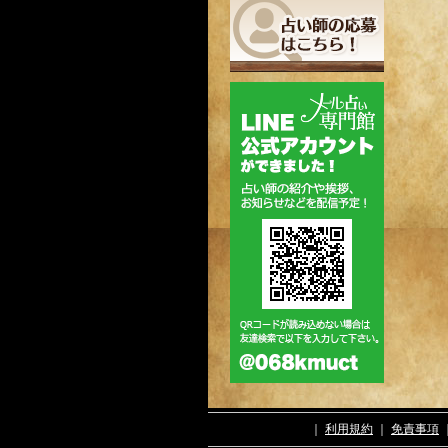
｜
利用規約
｜
免責事項