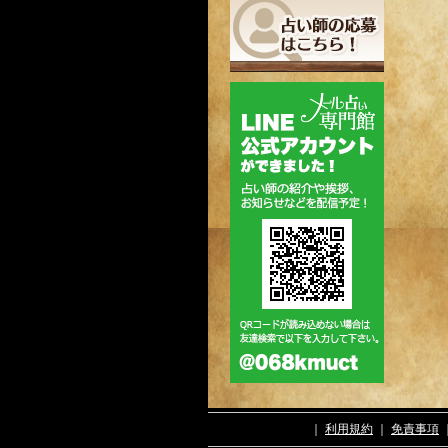
｜
利用規約
｜
免責事項