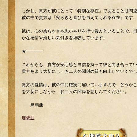
しかし、貴方が彼にとって『特別な存在』であることは間
彼の中で貴方は『安らぎと喜びを与えてくれる存在』です
彼は、心の柔らかさや思いやりを持つ貴方といることで、
かな感情や嬉しい気付きを経験しています。
★━━━━
これからも、貴方が安心感と自信を持って彼と向き合って
貴方をより大切にし、お二人の関係の質も向上していくで
貴方の愛情は、彼の中に確実に届いていますので、どうか
を大切にしながら、お二人の関係を慈しんでください。
麻璃亜
麻璃亜