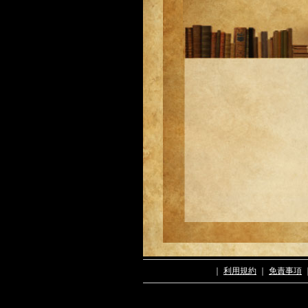
｜
利用規約
｜
免責事項