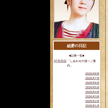
結夢
の日記
■記事一覧■
07月25日
「しあわせの道へご案
内」
2026月8月
2026月7月
2026月6月
2026月5月
2026月4月
2026月3月
2026月2月
2026月1月