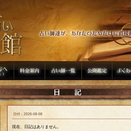
日付：2026-08-08
現在、日記はありません。