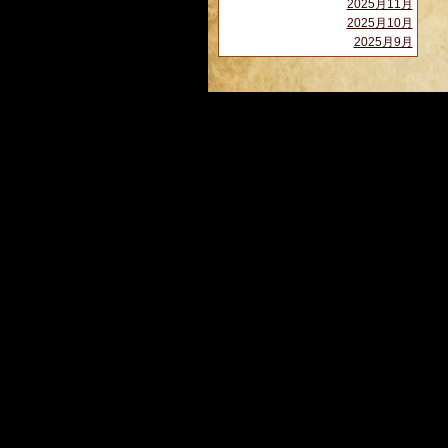
2025月11月
2025月10月
2025月9月