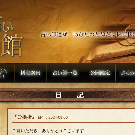
『ご挨拶』
日付：2024-09-06
ご覧いただき、ありがとうございます。