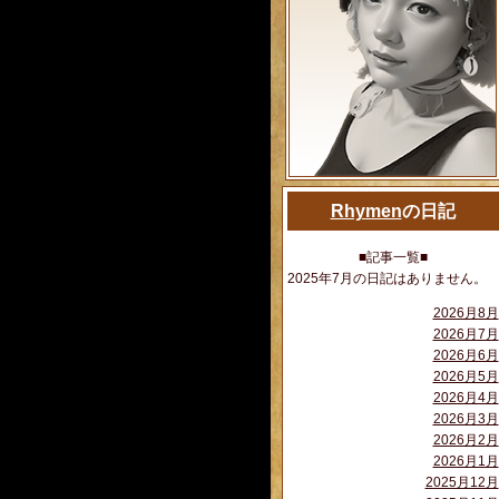
Rhymen
の日記
■記事一覧■
2025年7月の日記はありません。
2026月8月
2026月7月
2026月6月
2026月5月
2026月4月
2026月3月
2026月2月
2026月1月
2025月12月