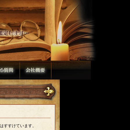
はすすけています。