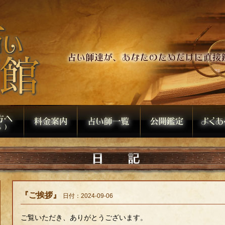
『ご挨拶』
日付：2024-09-06
ご覧いただき、ありがとうございます。