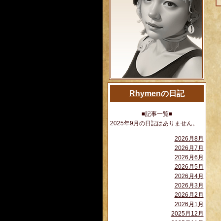
Rhymen
の日記
■記事一覧■
2025年9月の日記はありません。
2026月8月
2026月7月
2026月6月
2026月5月
2026月4月
2026月3月
2026月2月
2026月1月
2025月12月