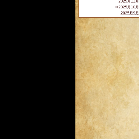
2025月11月
⇒2025月10月
2025月9月