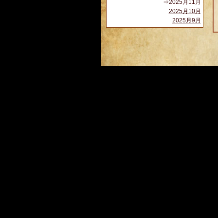
⇒2025月11月
2025月10月
2025月9月