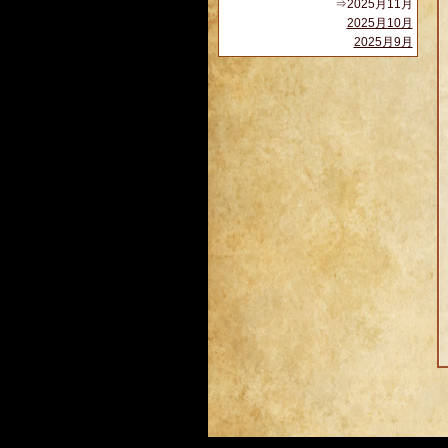
⇒2025月11月
2025月10月
2025月9月