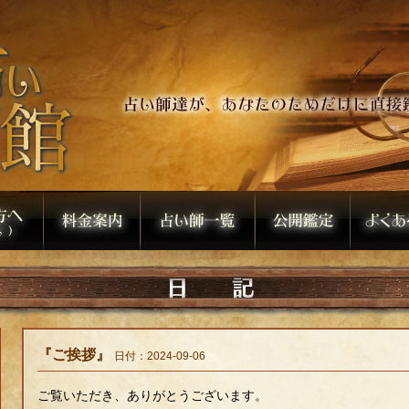
『ご挨拶』
日付：2024-09-06
ご覧いただき、ありがとうございます。