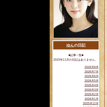
ゆん
の日記
■記事一覧■
2025年11月の日記はありません。
2026月8月
2026月7月
2026月6月
2026月5月
2026月4月
2026月3月
2026月2月
2026月1月
2025月12月