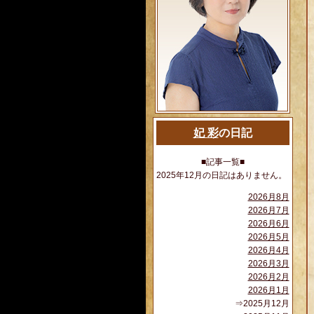
妃 彩
の日記
■記事一覧■
2025年12月の日記はありません。
2026月8月
2026月7月
2026月6月
2026月5月
2026月4月
2026月3月
2026月2月
2026月1月
⇒2025月12月