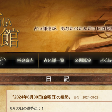
『2024年8月30日(金曜日)の運勢』
日付：2024-08-29
8月30日の運勢だよ！