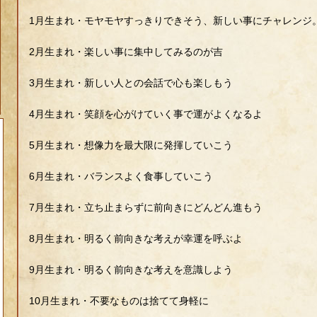
1月生まれ・モヤモヤすっきりできそう、新しい事にチャレンジ
2月生まれ・楽しい事に集中してみるのが吉
3月生まれ・新しい人との会話で心も楽しもう
4月生まれ・笑顔を心がけていく事で運がよくなるよ
5月生まれ・想像力を最大限に発揮していこう
6月生まれ・バランスよく食事していこう
7月生まれ・立ち止まらずに前向きにどんどん進もう
8月生まれ・明るく前向きな考えが幸運を呼ぶよ
9月生まれ・明るく前向きな考えを意識しよう
10月生まれ・不要なものは捨てて身軽に