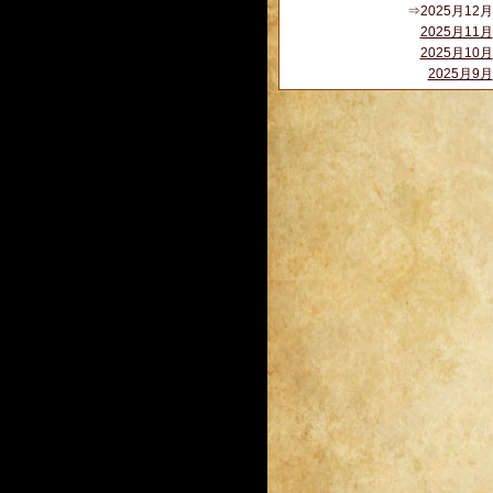
⇒2025月12月
2025月11月
2025月10月
2025月9月