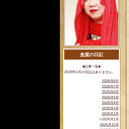
舎菜
の日記
■記事一覧■
2026年1月の日記はありません。
2026月8月
2026月7月
2026月6月
2026月5月
2026月4月
2026月3月
2026月2月
⇒2026月1月
2025月12月