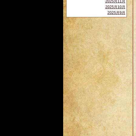
2025月11月
2025月10月
2025月9月