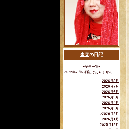
舎菜
の日記
■記事一覧■
2026年2月の日記はありません。
2026月8月
2026月7月
2026月6月
2026月5月
2026月4月
2026月3月
⇒2026月2月
2026月1月
2025月12月