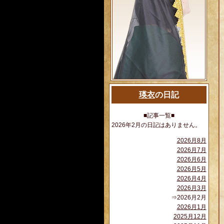
瑛衣
の日記
■記事一覧■
2026年2月の日記はありません。
2026月8月
2026月7月
2026月6月
2026月5月
2026月4月
2026月3月
⇒2026月2月
2026月1月
2025月12月