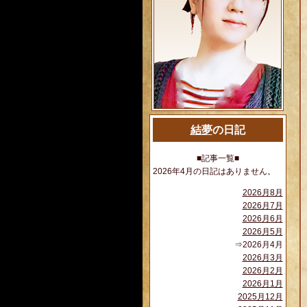
結夢
の日記
■記事一覧■
2026年4月の日記はありません。
2026月8月
2026月7月
2026月6月
2026月5月
⇒2026月4月
2026月3月
2026月2月
2026月1月
2025月12月