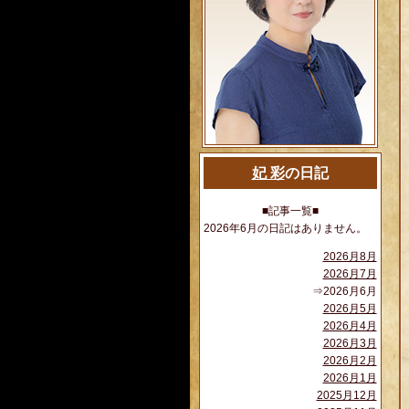
妃 彩
の日記
■記事一覧■
2026年6月の日記はありません。
2026月8月
2026月7月
⇒2026月6月
2026月5月
2026月4月
2026月3月
2026月2月
2026月1月
2025月12月