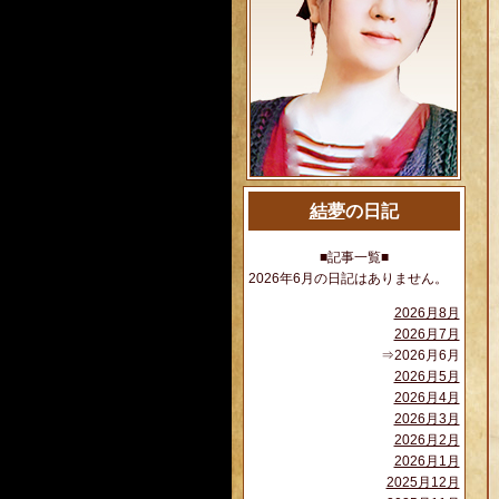
結夢
の日記
■記事一覧■
2026年6月の日記はありません。
2026月8月
2026月7月
⇒2026月6月
2026月5月
2026月4月
2026月3月
2026月2月
2026月1月
2025月12月