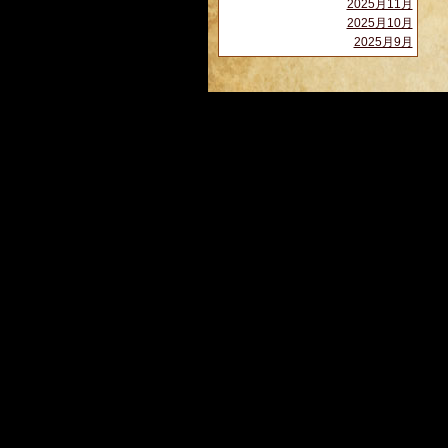
2025月11月
2025月10月
2025月9月