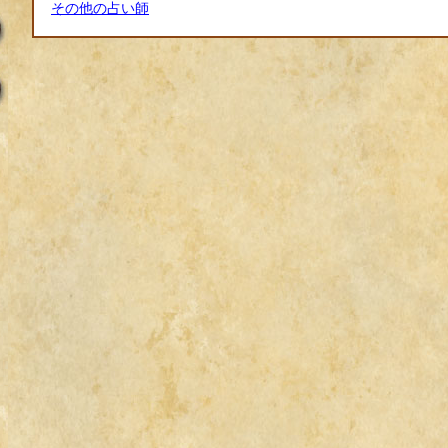
その他の占い師