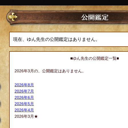
現在、ゆん先生の公開鑑定はありません。
■ゆん先生の公開鑑定一覧■
2026年3月の、公開鑑定はありません。
2026年8月
2026年7月
2026年6月
2026年5月
2026年4月
2026年3月★