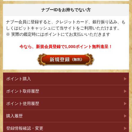
ナブーIDをお持ちでない方
ナブー会員に登録すると、クレジットカード、銀行振り込み、も
しくはビットキャッシュにて当サイトをご利用いただけます。
※ 実際の鑑定時にはポイントにてお支払いいただきます
今なら、新規会員登録で1,000ポイント無料進呈！
ポイント購入
ポイント取得履歴
ポイント使用履歴
購入履歴
登録情報確認・変更