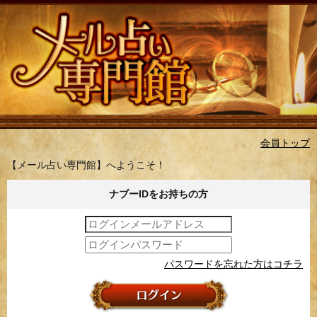
会員トップ
【メール占い専門館】へようこそ！
ナブーIDをお持ちの方
パスワードを忘れた方はコチラ