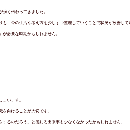
が強く伝わってきました。
りも、今の生活や考え方を少しずつ整理していくことで状況が改善して
」が必要な時期かもしれません。
しまいます。
識を向けることが大切です。
をするのだろう」と感じる出来事も少なくなかったかもしれません。