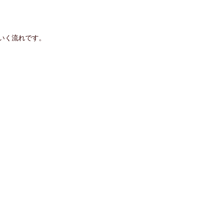
いく流れです。