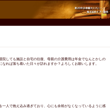
退院しても施設と自宅の往復、母親の介護費用は年金でなんとかしの
になれば落ち着いた日々が訪れますか？よろしくお願いします。
を一人で抱え込み過ぎており、心にも余裕がなくなっているように感