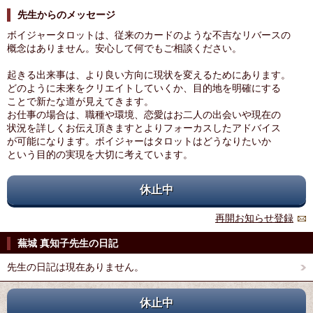
先生からのメッセージ
ボイジャータロットは、従来のカードのような不吉なリバースの
概念はありません。安心して何でもご相談ください。
起きる出来事は、より良い方向に現状を変えるためにあります。
どのように未来をクリエイトしていくか、目的地を明確にする
ことで新たな道が見えてきます。
お仕事の場合は、職種や環境、恋愛はお二人の出会いや現在の
状況を詳しくお伝え頂きますとよりフォーカスしたアドバイス
が可能になります。ボイジャーはタロットはどうなりたいか
という目的の実現を大切に考えています。
休止中
再開お知らせ登録
蕪城 真知子先生の日記
先生の日記は現在ありません。
休止中