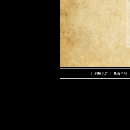
｜
利用規約
｜
免責事項