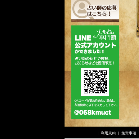
｜
利用規約
｜
免責事項