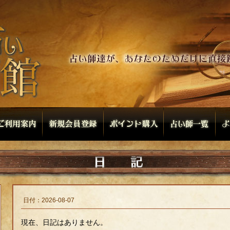
日付：2026-08-07
現在、日記はありません。