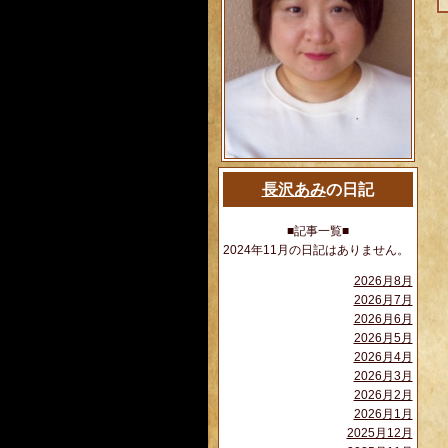
長沢あみ
の日記
■記事一覧■
2024年11月の日記はありません。
2026月8月
2026月7月
2026月6月
2026月5月
2026月4月
2026月3月
2026月2月
2026月1月
2025月12月