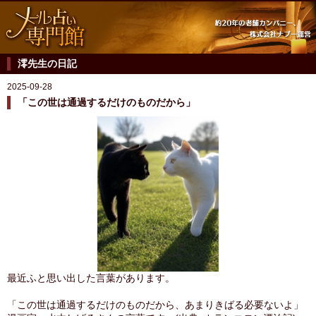
澪先生の日記
2025-09-28
「この世は通過するだけのものだから」
最近ふと思い出した言葉があります。
「この世は通過するだけのものだから、あまりきばる必要ないよ」