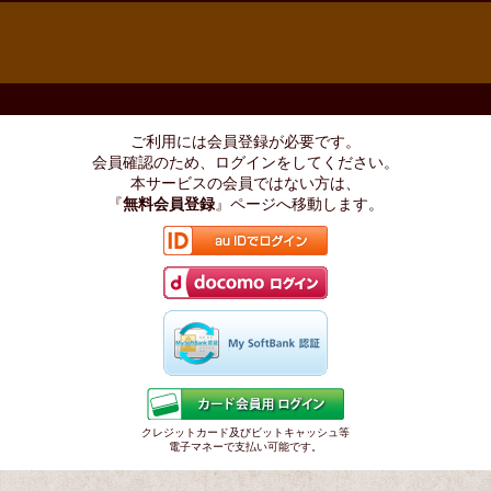
ご利用には会員登録が必要です。
会員確認のため、ログインをしてください。
本サービスの会員ではない方は、
『
無料会員登録
』ページへ移動します。
クレジットカード及びビットキャッシュ等
電子マネーで支払い可能です。