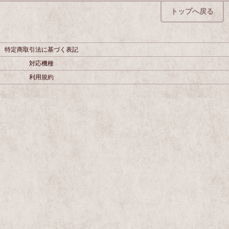
トップへ戻る
特定商取引法に基づく表記
対応機種
利用規約