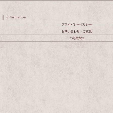
information
プライバシーポリシー
お問い合わせ・ご意見
ご利用方法