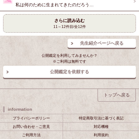
私は何のために生まれてきたのだろう…
さらに読み込む
11～12件目/全12件
先生紹介ページへ戻る
公開鑑定を利用してみませんか？
※ご利用は無料です
公開鑑定を依頼する
トップへ戻る
information
プライバシーポリシー
特定商取引法に基づく表記
お問い合わせ・ご意見
対応機種
ご利用方法
利用規約