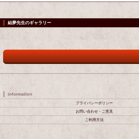
結夢先生のギャラリー
information
プライバシーポリシー
お問い合わせ・ご意見
ご利用方法