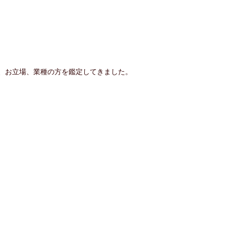
、お立場、業種の方を鑑定してきました。