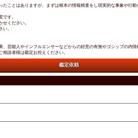
ったことはありますが、まずは根本の情報精査をし現実的な事象や行動
変です。
かせください。
さい。
果、芸能人やインフルエンサーなどからの好意の有無やゴシップの内情
ご相談者様は鑑定お控えください。
鑑定依頼