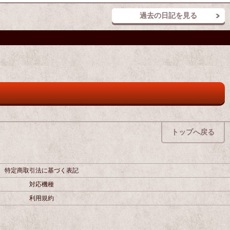
過去の日記を見る
トップへ戻る
特定商取引法に基づく表記
対応機種
利用規約