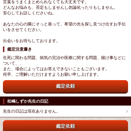
言葉をうまくまとめられなくても大丈夫です。
どんなお悩みも、否定もしませんし勿論叱ったりもしません。
安心してお話しくださいね。
あなたの心の隣にそっと座って、希望の光を探し見つけ出すお手伝
いをさせてください。
出会いをお待ちしております。
鑑定注意書き
生死に関わる問題、病気の完治や医療に関する問題、賭け事などに
ついて、、
また、場合によってはお答えできないこともございます。
何卒、ご理解いただけますようお願い申し上げます。
鑑定依頼
松嶋しずか先生の日記
先生の日記は現在ありません。
鑑定依頼