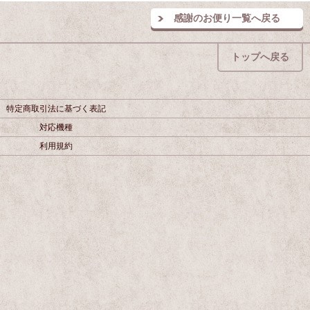
感謝のお便り一覧へ戻る
トップへ戻る
特定商取引法に基づく表記
対応機種
利用規約