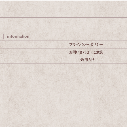
information
プライバシーポリシー
お問い合わせ・ご意見
ご利用方法