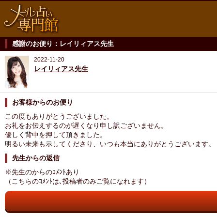
感謝のお便り：レイリィアス先生
2022-11-20
レイリィアス先生
お客様からのお便り
この度もありがとうございました。
お礼をお伝えするのが遅くなり申し訳ございません。
優しく背中を押して頂きました。
明るい未来も示してくださり、いつも本当にありがとうございます。
先生からの返信
※先生のからのｺﾒﾝﾄあり
（こちらのｺﾒﾝﾄは､投稿者のみご覧になれます）